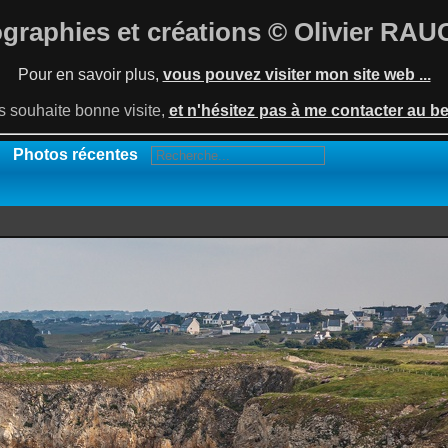
graphies et créations © Olivier RA
Pour en savoir plus,
vous pouvez visiter mon site web ...
s souhaite bonne visite,
et n'hésitez pas à me contacter au bes
Photos récentes