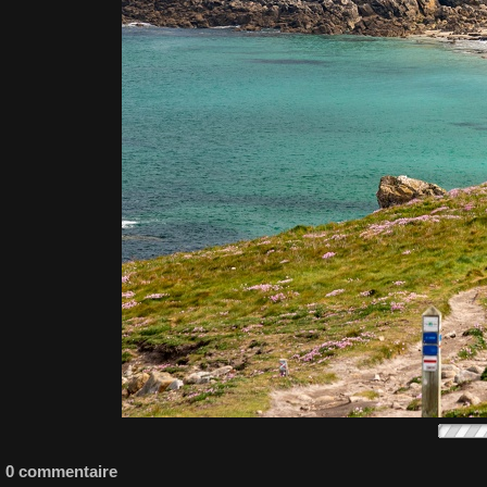
0 commentaire